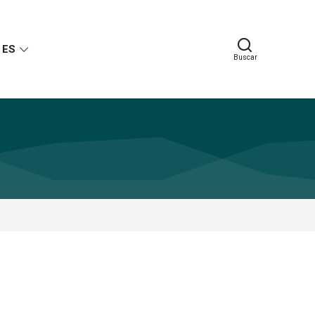
ES
Buscar