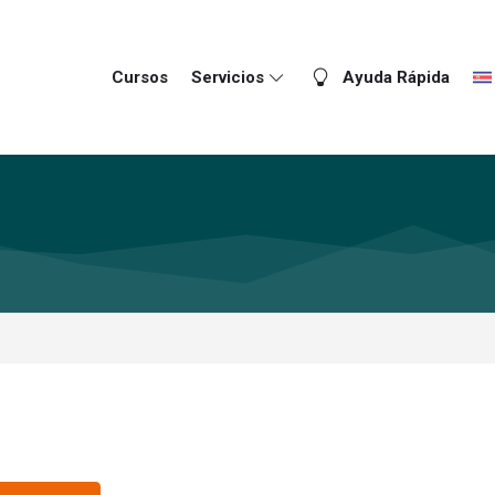
Cursos
Servicios
Ayuda Rápida