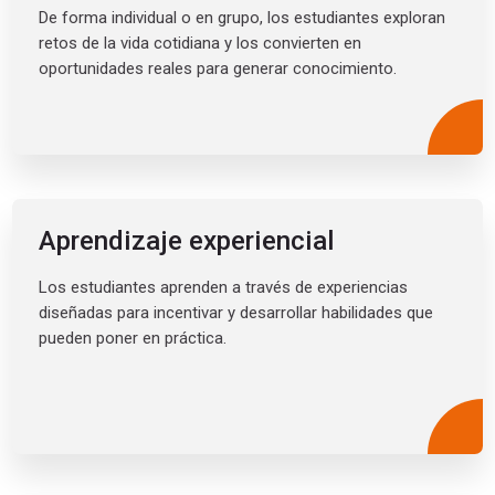
De forma individual o en grupo, los estudiantes exploran
retos de la vida cotidiana y los convierten en
oportunidades reales para generar conocimiento.
Aprendizaje experiencial
Los estudiantes aprenden a través de experiencias
diseñadas para incentivar y desarrollar habilidades que
pueden poner en práctica.