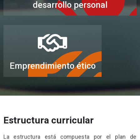
desarrollo personal
Emprendimiento ético
Estructura curricular
La estructura está compuesta por el plan de