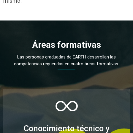
mismo.
Áreas formativas
Las personas graduadas de EARTH desarrollan las
competencias requeridas en cuatro áreas formativas:
Conocimiento técnico y