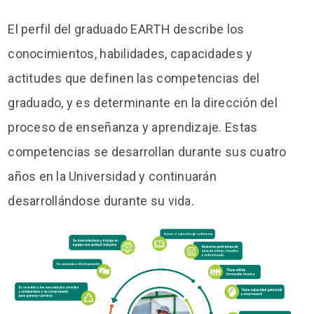
El perfil del graduado EARTH describe los
conocimientos, habilidades, capacidades y
actitudes que definen las competencias del
graduado, y es determinante en la dirección del
proceso de enseñanza y aprendizaje. Estas
competencias se desarrollan durante sus cuatro
años en la Universidad y continuarán
desarrollándose durante su vida.