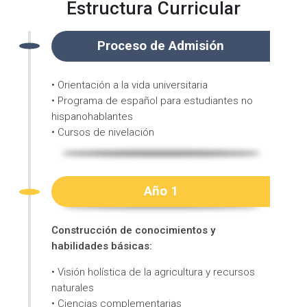
Estructura Curricular
Proceso de Admisión
• Orientación a la vida universitaria
• Programa de español para estudiantes no
hispanohablantes
• Cursos de nivelación
Año 1
Construcción de conocimientos y
habilidades básicas:
• Visión holística de la agricultura y recursos
naturales
• Ciencias complementarias