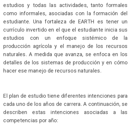
estudios y todas las actividades, tanto formales
como informales, asociadas con la formación del
estudiante. Una fortaleza de EARTH es tener un
currículo invertido en el que el estudiante inicia sus
estudios con un enfoque sistémico de la
producción agrícola y el manejo de los recursos
naturales. A medida que avanza, se enfoca en los
detalles de los sistemas de producción y en cómo
hacer ese manejo de recursos naturales.
El plan de estudio tiene diferentes intenciones para
cada uno de los años de carrera. A continuación, se
describen estas intenciones asociadas a las
competencias por año: