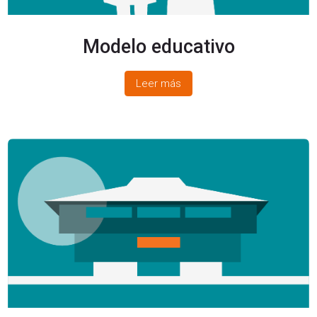
Modelo educativo
Leer más