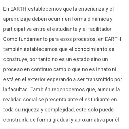
En EARTH establecemos que la enseñanza y el
aprendizaje deben ocurrir en forma dinámica y
participativa entre el estudiante y el facilitador.
Como fundamento para esos procesos, en EARTH
también establecemos que el conocimiento se
construye, por tanto no es un estado sino un
proceso en continuo cambio que no es innato ni
está en el exterior esperando a ser transmitido por
la facultad. También reconocemos que, aunque la
realidad social se presenta ante el estudiante en
toda su riqueza y complejidad, este solo puede
construirla de forma gradual y aproximativa por él