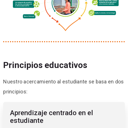
Principios educativos
Nuestro acercamiento al estudiante se basa en dos
principios:
Aprendizaje centrado en el
estudiante