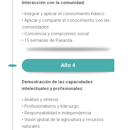
Interacción con la comunidad:
• Integrar y aplicar el conocimiento básico
• Aplicar y compartir el conocimiento con las
comunidades
• Conciencia y compromiso social
• 15 semanas de Pasantía
Año 4
Demostración de las capacidades
intelectuales y profesionales:
• Análisis y síntesis
• Profesionalismo y liderazgo
• Responsabilidad e independencia
• Visión global de la agricultura y recursos
naturales