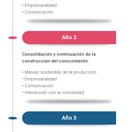
• Empresarialidad
• Comunicación
Año 2
Consolidación y continuación de la
construcción del conocimiento:
• Manejo sostenible de la producción
• Empresarialidad
• Comunicación
• Interacción con la comunidad
Año 3