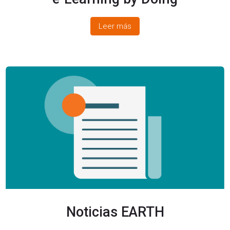
Leer más
Noticias EARTH