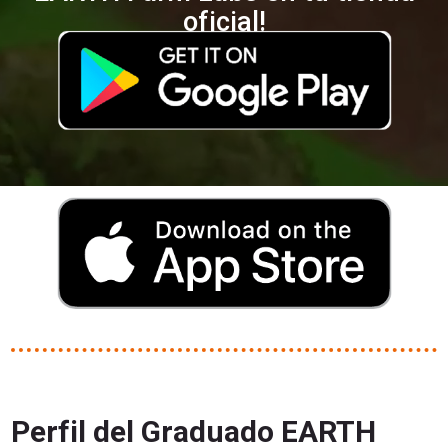
oficial!
Perfil del Graduado EARTH