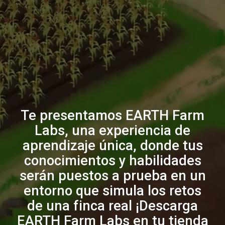
Te presentamos EARTH Farm
Labs, una experiencia de
aprendizaje única, donde tus
conocimientos y habilidades
serán puestos a prueba en un
entorno que simula los retos
de una finca real ¡Descarga
EARTH Farm Labs en tu tienda