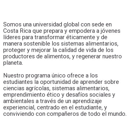
Somos una universidad global con sede en
Costa Rica que prepara y empodera a jóvenes
líderes para transformar éticamente y de
manera sostenible los sistemas alimentarios,
proteger y mejorar la calidad de vida de los
productores de alimentos, y regenerar nuestro
planeta.
Nuestro programa único ofrece a los
estudiantes la oportunidad de aprender sobre
ciencias agrícolas, sistemas alimentarios,
emprendimiento ético y desafíos sociales y
ambientales a través de un aprendizaje
experiencial, centrado en el estudiante, y
conviviendo con compañeros de todo el mundo.