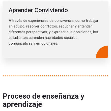
Aprender Conviviendo
A través de experiencias de convivencia, como trabajar
en equipo, resolver conflictos, escuchar y entender
diferentes perspectivas, y expresar sus posiciones, los
estudiantes aprenden habilidades sociales,
comunicativas y emocionales.
Proceso de enseñanza y
aprendizaje