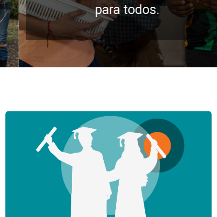
para todos.