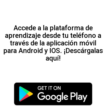
Accede a la plataforma de
aprendizaje desde tu teléfono a
través de la aplicación móvil
para Android y IOS. ¡Descárgalas
aquí!